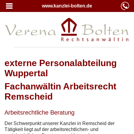
www.kanzlei-bolten.de
externe Personalabteilung
Wuppertal
Fachanwältin Arbeitsrecht
Remscheid
Arbeitsrechtliche Beratung
Der Schwerpunkt unserer Kanzlei in Remscheid der
Tätigkeit liegt auf der arbeitsrechtlichen- und