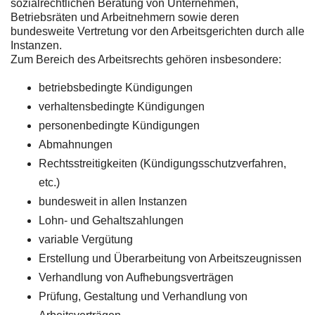
sozialrechtlichen Beratung von Unternehmen,
Betriebsräten und Arbeitnehmern sowie deren
bundesweite Vertretung vor den Arbeitsgerichten durch alle
Instanzen.
Zum Bereich des Arbeitsrechts gehören insbesondere:
betriebsbedingte Kündigungen
verhaltensbedingte Kündigungen
personenbedingte Kündigungen
Abmahnungen
Rechtsstreitigkeiten (Kündigungsschutzverfahren,
etc.)
bundesweit in allen Instanzen
Lohn- und Gehaltszahlungen
variable Vergütung
Erstellung und Überarbeitung von Arbeitszeugnissen
Verhandlung von Aufhebungsverträgen
Prüfung, Gestaltung und Verhandlung von