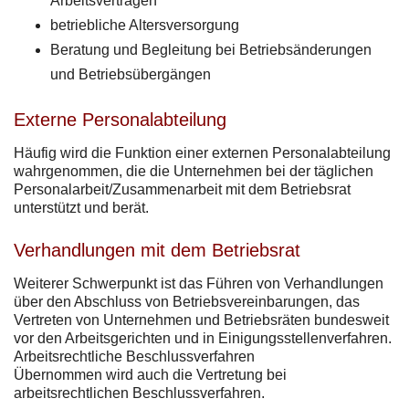
Arbeitsverträgen
betriebliche Altersversorgung
Beratung und Begleitung bei Betriebsänderungen
und Betriebsübergängen
Externe Personalabteilung
Häufig wird die Funktion einer externen Personalabteilung
wahrgenommen, die die Unternehmen bei der täglichen
Personalarbeit/Zusammenarbeit mit dem Betriebsrat
unterstützt und berät.
Verhandlungen mit dem Betriebsrat
Weiterer Schwerpunkt ist das Führen von Verhandlungen
über den Abschluss von Betriebsvereinbarungen, das
Vertreten von Unternehmen und Betriebsräten bundesweit
vor den Arbeitsgerichten und in Einigungsstellenverfahren.
Arbeitsrechtliche Beschlussverfahren
Übernommen wird auch die Vertretung bei
arbeitsrechtlichen Beschlussverfahren.