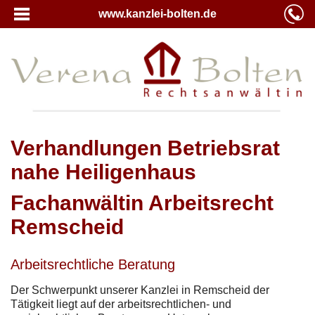
www.kanzlei-bolten.de
Verhandlungen Betriebsrat
nahe Heiligenhaus
Fachanwältin Arbeitsrecht
Remscheid
Arbeitsrechtliche Beratung
Der Schwerpunkt unserer Kanzlei in Remscheid der
Tätigkeit liegt auf der arbeitsrechtlichen- und