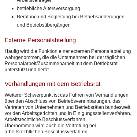
Arbeitsverträgen
betriebliche Altersversorgung
Beratung und Begleitung bei Betriebsänderungen
und Betriebsübergängen
Externe Personalabteilung
Häufig wird die Funktion einer externen Personalabteilung
wahrgenommen, die die Unternehmen bei der täglichen
Personalarbeit/Zusammenarbeit mit dem Betriebsrat
unterstützt und berät.
Verhandlungen mit dem Betriebsrat
Weiterer Schwerpunkt ist das Führen von Verhandlungen
über den Abschluss von Betriebsvereinbarungen, das
Vertreten von Unternehmen und Betriebsräten bundesweit
vor den Arbeitsgerichten und in Einigungsstellenverfahren.
Arbeitsrechtliche Beschlussverfahren
Übernommen wird auch die Vertretung bei
arbeitsrechtlichen Beschlussverfahren.