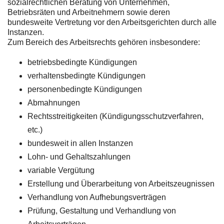
sozialrechtlichen Beratung von Unternehmen,
Betriebsräten und Arbeitnehmern sowie deren
bundesweite Vertretung vor den Arbeitsgerichten durch alle
Instanzen.
Zum Bereich des Arbeitsrechts gehören insbesondere:
betriebsbedingte Kündigungen
verhaltensbedingte Kündigungen
personenbedingte Kündigungen
Abmahnungen
Rechtsstreitigkeiten (Kündigungsschutzverfahren,
etc.)
bundesweit in allen Instanzen
Lohn- und Gehaltszahlungen
variable Vergütung
Erstellung und Überarbeitung von Arbeitszeugnissen
Verhandlung von Aufhebungsverträgen
Prüfung, Gestaltung und Verhandlung von