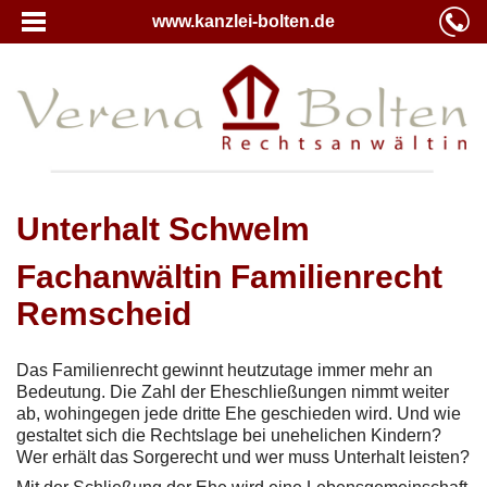
www.kanzlei-bolten.de
Unterhalt Schwelm
Fachanwältin Familienrecht
Remscheid
Das Familienrecht gewinnt heutzutage immer mehr an
Bedeutung. Die Zahl der Eheschließungen nimmt weiter
ab, wohingegen jede dritte Ehe geschieden wird. Und wie
gestaltet sich die Rechtslage bei unehelichen Kindern?
Wer erhält das Sorgerecht und wer muss Unterhalt leisten?