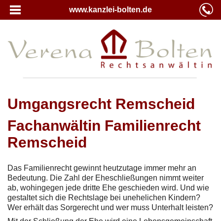
www.kanzlei-bolten.de
Umgangsrecht Remscheid
Fachanwältin Familienrecht
Remscheid
Das Familienrecht gewinnt heutzutage immer mehr an
Bedeutung. Die Zahl der Eheschließungen nimmt weiter
ab, wohingegen jede dritte Ehe geschieden wird. Und wie
gestaltet sich die Rechtslage bei unehelichen Kindern?
Wer erhält das Sorgerecht und wer muss Unterhalt leisten?