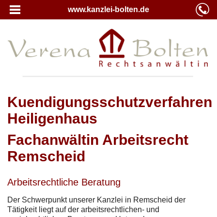
www.kanzlei-bolten.de
Kuendigungsschutzverfahren
Heiligenhaus
Fachanwältin Arbeitsrecht
Remscheid
Arbeitsrechtliche Beratung
Der Schwerpunkt unserer Kanzlei in Remscheid der
Tätigkeit liegt auf der arbeitsrechtlichen- und