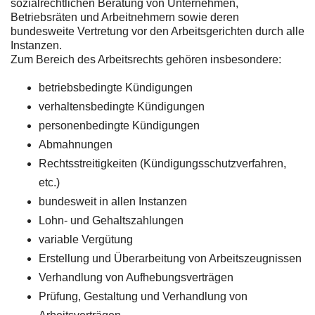
sozialrechtlichen Beratung von Unternehmen,
Betriebsräten und Arbeitnehmern sowie deren
bundesweite Vertretung vor den Arbeitsgerichten durch alle
Instanzen.
Zum Bereich des Arbeitsrechts gehören insbesondere:
betriebsbedingte Kündigungen
verhaltensbedingte Kündigungen
personenbedingte Kündigungen
Abmahnungen
Rechtsstreitigkeiten (Kündigungsschutzverfahren,
etc.)
bundesweit in allen Instanzen
Lohn- und Gehaltszahlungen
variable Vergütung
Erstellung und Überarbeitung von Arbeitszeugnissen
Verhandlung von Aufhebungsverträgen
Prüfung, Gestaltung und Verhandlung von