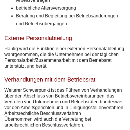
Arbeitsverträgen
betriebliche Altersversorgung
Beratung und Begleitung bei Betriebsänderungen
und Betriebsübergängen
Externe Personalabteilung
Häufig wird die Funktion einer externen Personalabteilung
wahrgenommen, die die Unternehmen bei der täglichen
Personalarbeit/Zusammenarbeit mit dem Betriebsrat
unterstützt und berät.
Verhandlungen mit dem Betriebsrat
Weiterer Schwerpunkt ist das Führen von Verhandlungen
über den Abschluss von Betriebsvereinbarungen, das
Vertreten von Unternehmen und Betriebsräten bundesweit
vor den Arbeitsgerichten und in Einigungsstellenverfahren.
Arbeitsrechtliche Beschlussverfahren
Übernommen wird auch die Vertretung bei
arbeitsrechtlichen Beschlussverfahren.