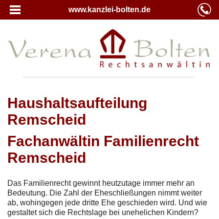
www.kanzlei-bolten.de
Haushaltsaufteilung
Remscheid
Fachanwältin Familienrecht
Remscheid
Das Familienrecht gewinnt heutzutage immer mehr an
Bedeutung. Die Zahl der Eheschließungen nimmt weiter
ab, wohingegen jede dritte Ehe geschieden wird. Und wie
gestaltet sich die Rechtslage bei unehelichen Kindern?