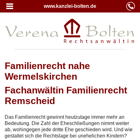
www.kanzlei-bolten.de
Familienrecht nahe
Wermelskirchen
Fachanwältin Familienrecht
Remscheid
Das Familienrecht gewinnt heutzutage immer mehr an
Bedeutung. Die Zahl der Eheschließungen nimmt weiter
ab, wohingegen jede dritte Ehe geschieden wird. Und wie
gestaltet sich die Rechtslage bei unehelichen Kindern?