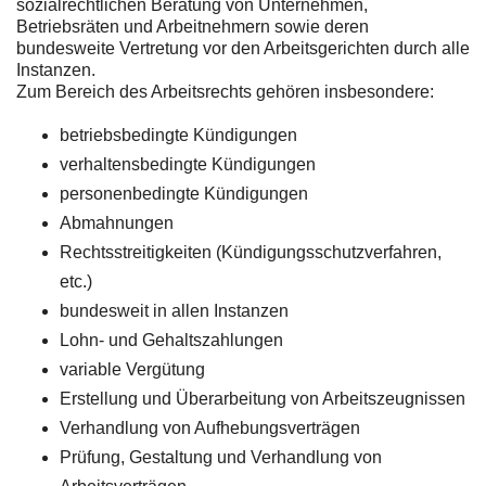
sozialrechtlichen Beratung von Unternehmen,
Betriebsräten und Arbeitnehmern sowie deren
bundesweite Vertretung vor den Arbeitsgerichten durch alle
Instanzen.
Zum Bereich des Arbeitsrechts gehören insbesondere:
betriebsbedingte Kündigungen
verhaltensbedingte Kündigungen
personenbedingte Kündigungen
Abmahnungen
Rechtsstreitigkeiten (Kündigungsschutzverfahren,
etc.)
bundesweit in allen Instanzen
Lohn- und Gehaltszahlungen
variable Vergütung
Erstellung und Überarbeitung von Arbeitszeugnissen
Verhandlung von Aufhebungsverträgen
Prüfung, Gestaltung und Verhandlung von