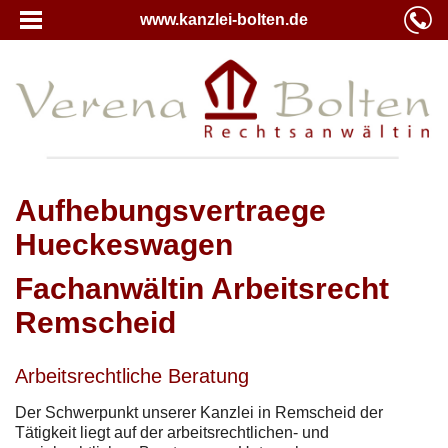
www.kanzlei-bolten.de
Aufhebungsvertraege
Hueckeswagen
Fachanwältin Arbeitsrecht
Remscheid
Arbeitsrechtliche Beratung
Der Schwerpunkt unserer Kanzlei in Remscheid der
Tätigkeit liegt auf der arbeitsrechtlichen- und