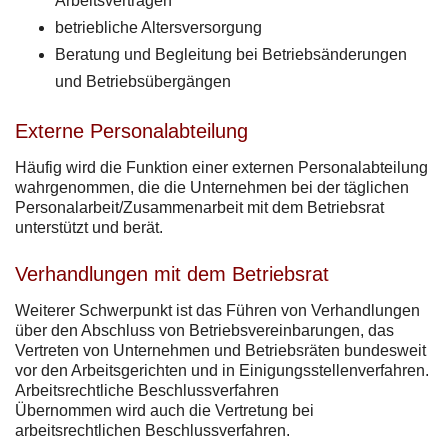
Arbeitsverträgen
betriebliche Altersversorgung
Beratung und Begleitung bei Betriebsänderungen
und Betriebsübergängen
Externe Personalabteilung
Häufig wird die Funktion einer externen Personalabteilung
wahrgenommen, die die Unternehmen bei der täglichen
Personalarbeit/Zusammenarbeit mit dem Betriebsrat
unterstützt und berät.
Verhandlungen mit dem Betriebsrat
Weiterer Schwerpunkt ist das Führen von Verhandlungen
über den Abschluss von Betriebsvereinbarungen, das
Vertreten von Unternehmen und Betriebsräten bundesweit
vor den Arbeitsgerichten und in Einigungsstellenverfahren.
Arbeitsrechtliche Beschlussverfahren
Übernommen wird auch die Vertretung bei
arbeitsrechtlichen Beschlussverfahren.