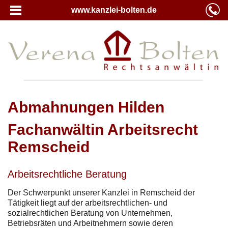
www.kanzlei-bolten.de
Abmahnungen Hilden
Fachanwältin Arbeitsrecht
Remscheid
Arbeitsrechtliche Beratung
Der Schwerpunkt unserer Kanzlei in Remscheid der
Tätigkeit liegt auf der arbeitsrechtlichen- und
sozialrechtlichen Beratung von Unternehmen,
Betriebsräten und Arbeitnehmern sowie deren