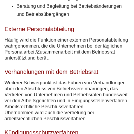
Beratung und Begleitung bei Betriebsänderungen
und Betriebsübergängen
Externe Personalabteilung
Häufig wird die Funktion einer externen Personalabteilung
wahrgenommen, die die Unternehmen bei der täglichen
Personalarbeit/Zusammenarbeit mit dem Betriebsrat
unterstützt und berät.
Verhandlungen mit dem Betriebsrat
Weiterer Schwerpunkt ist das Führen von Verhandlungen
über den Abschluss von Betriebsvereinbarungen, das
Vertreten von Unternehmen und Betriebsräten bundesweit
vor den Arbeitsgerichten und in Einigungsstellenverfahren.
Arbeitsrechtliche Beschlussverfahren
Übernommen wird auch die Vertretung bei
arbeitsrechtlichen Beschlussverfahren.
Kündigungsschutzverfahren