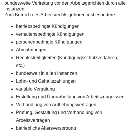
bundesweite Vertretung vor den Arbeitsgerichten durch alle
Instanzen.
Zum Bereich des Arbeitsrechts gehören insbesondere:
betriebsbedingte Kündigungen
verhaltensbedingte Kündigungen
personenbedingte Kündigungen
Abmahnungen
Rechtsstreitigkeiten (Kündigungsschutzverfahren,
etc.)
bundesweit in allen Instanzen
Lohn- und Gehaltszahlungen
variable Vergütung
Erstellung und Überarbeitung von Arbeitszeugnissen
Verhandlung von Aufhebungsverträgen
Prüfung, Gestaltung und Verhandlung von
Arbeitsverträgen
betriebliche Altersversorgung